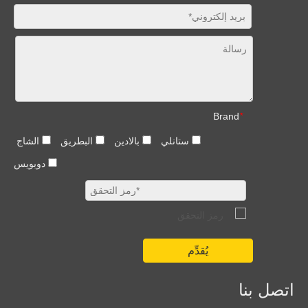
Brand
*
ستانلي
بالادين
البطريق
الشاج
دوبويس
يُقدِّم
اتصل بنا