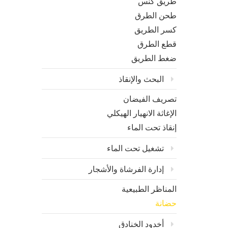
طريق كنس
طحن الطرق
كسر الطريق
قطع الطرق
ضغط الطريق
البحث والإنقاذ
تصريف الفيضان
الإغاثة الانهيار الهيكلي
إنقاذ تحت الماء
تشغيل تحت الماء
إدارة الفرشاة والأشجار
المناظر الطبيعية
حضانة
أخدود الخنادق