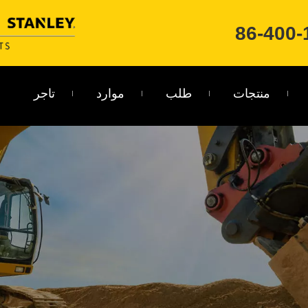
منتجات
طلب
موارد
تاجر