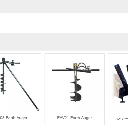
08 Earth Auger
EAV21 Earth Auger