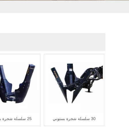
30 سلسلة شجرة بستوني
25 سلسلة شجرة بستوني